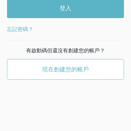
忘記密碼？
有啟動碼但還沒有創建您的帳戶？
現在創建您的帳戶