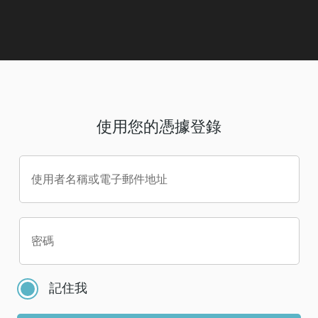
使用您的憑據登錄
使用者名稱或電子郵件地址
密碼
記住我